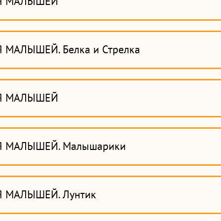
Я МАЛЫШЕЙ
 МАЛЫШЕЙ. Белка и Стрелка
Я МАЛЫШЕЙ
Я МАЛЫШЕЙ. Малышарики
 МАЛЫШЕЙ. Лунтик