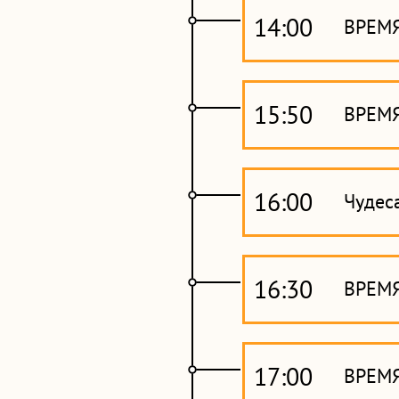
14:00
ВРЕМ
15:50
ВРЕМЯ
16:00
Чудес
16:30
ВРЕМЯ
17:00
ВРЕМ