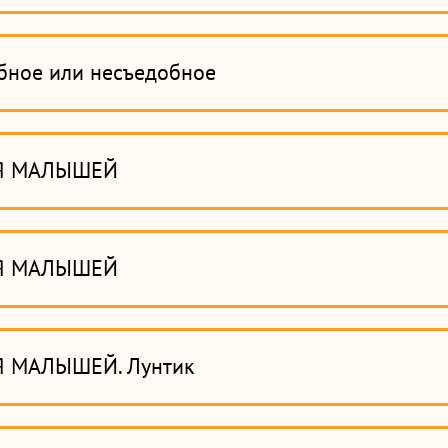
бное или несъедобное
Я МАЛЫШЕЙ
Я МАЛЫШЕЙ
 МАЛЫШЕЙ. Лунтик