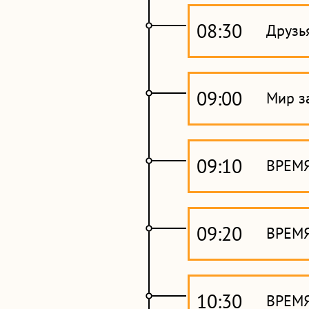
08:30
Друзь
09:00
Мир з
09:10
ВРЕМЯ
09:20
ВРЕМ
10:30
ВРЕМЯ