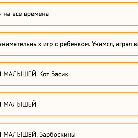
я на все времена
анимательных игр с ребенком. Учимся, играя в
 МАЛЫШЕЙ. Кот Басик
Я МАЛЫШЕЙ
 МАЛЫШЕЙ. Барбоскины