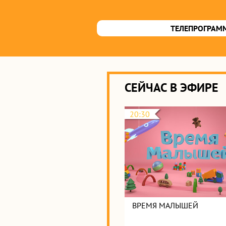
ТЕЛЕПРОГРАМ
СЕЙЧАС В ЭФИРЕ
20:30
ВРЕМЯ МАЛЫШЕЙ