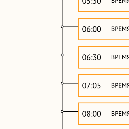
05:30
ВРЕМ
06:00
ВРЕМЯ
06:30
ВРЕМ
07:05
ВРЕМ
08:00
ВРЕМЯ