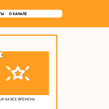
ТЫ
О КАНАЛЕ
ЬЯ НА ВСЕ ВРЕМЕНА