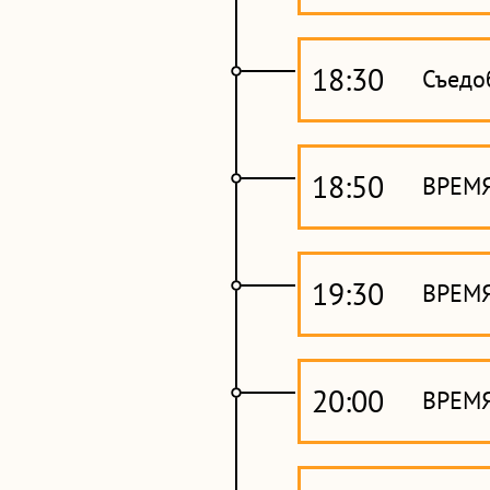
18:30
Съедо
18:50
ВРЕМ
19:30
ВРЕМ
20:00
ВРЕМЯ