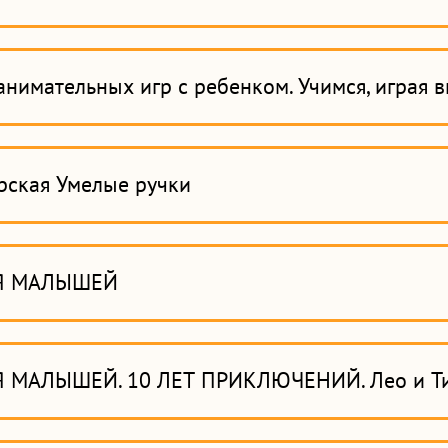
анимательных игр с ребенком. Учимся, играя в
рская Умелые ручки
Я МАЛЫШЕЙ
 МАЛЫШЕЙ. 10 ЛЕТ ПРИКЛЮЧЕНИЙ. Лео и Т