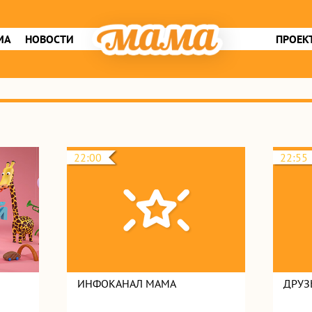
МА
НОВОСТИ
ПРОЕК
22:00
22:55
ИНФОКАНАЛ МАМА
ДРУЗ