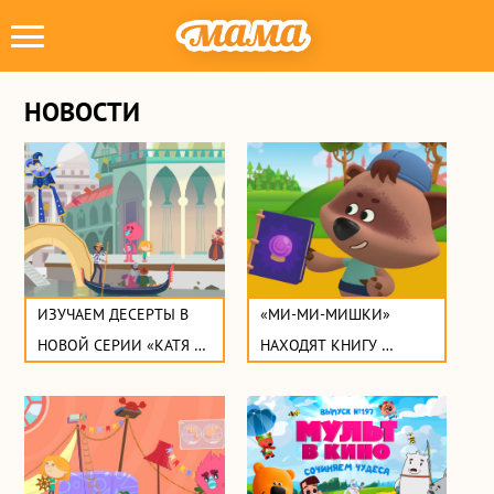
НОВОСТИ
ИЗУЧАЕМ ДЕСЕРТЫ В 
«МИ-МИ-МИШКИ» 
НОВОЙ СЕРИИ «КАТЯ И 
НАХОДЯТ КНИГУ 
ЭФ. КУДА-УГОДНО-
ПРЕДСКАЗАНИЙ
ДВЕРЬ»